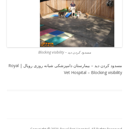
مسدود کردن دید – Blocking visibility
مسدود کردن دید – بیمارستان دامپزشکی شبانه روزی رویال | Royal
Vet Hospital – Blocking visibility