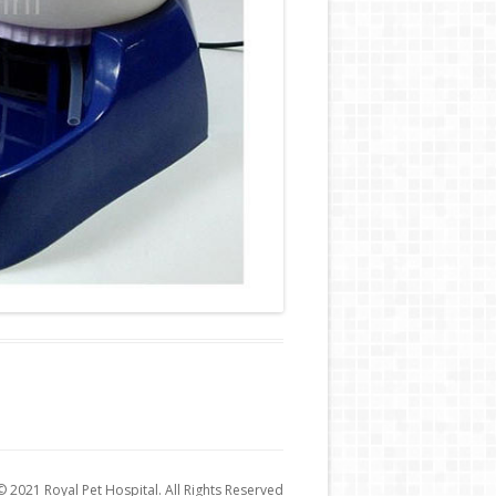
 2021 Royal Pet Hospital. All Rights Reserved.