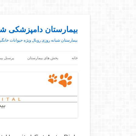
بیمارستان دامپزشکی شب
بیمارستان شبانه روزی رویال ویژه حیوانات خانگی
خانه
بخش های بیمارستان
پرسنل بی