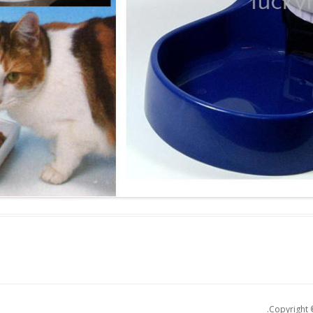
Copyright ©