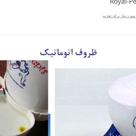
Royal-Pe
مورد نیاز برای تغذیه
.