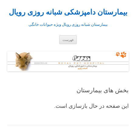
بیمارستان دامپزشکی شبانه روزی رویال
بیمارستان شبانه روزی رویال ویژه حیوانات خانگی
رفتن
فهرست
به
نوشته‌ها
بخش های بیمارستان
این صفحه در حال بازسازی است.