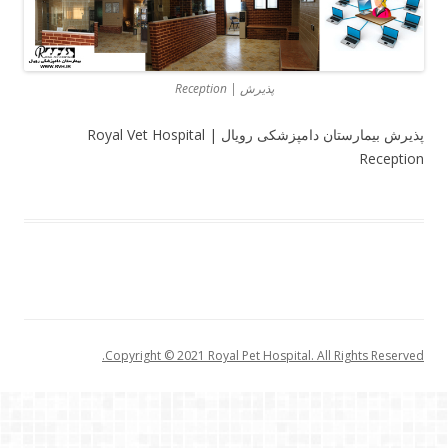
پذیرش | Reception
پذیرش بیمارستان دامپزشکی رویال | Royal Vet Hospital
Reception
Copyright © 2021 Royal Pet Hospital. All Rights Reserved.