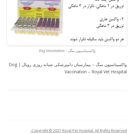
واکسیناسیون سگ – Dog Vaccination
واکسیناسیون سگ – بیمارستان دامپزشکی شبانه روزی رویال | Dog
Vaccination – Royal Vet Hospital
Copyright © 2021 Royal Pet Hospital. All Rights Reserved.